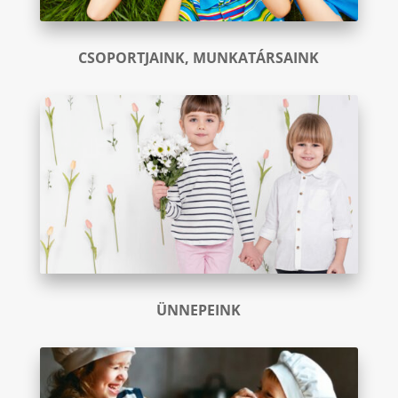
CSOPORTJAINK, MUNKATÁRSAINK
ÜNNEPEINK