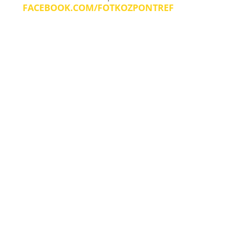
FACEBOOK.COM/FOTKOZPONTREF