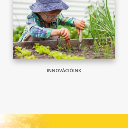
INNOVÁCIÓINK