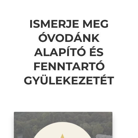
ISMERJE MEG
ÓVODÁNK
ALAPÍTÓ ÉS
FENNTARTÓ
GYÜLEKEZETÉT