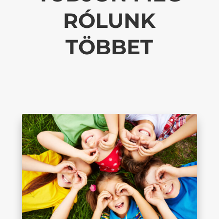
RÓLUNK
TÖBBET