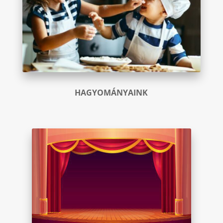
HAGYOMÁNYAINK